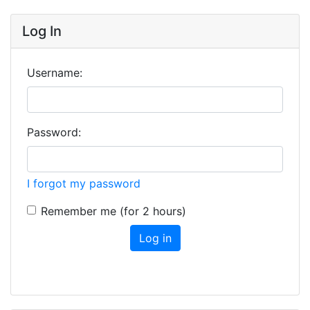
Log In
Username:
Password:
I forgot my password
Remember me (for 2 hours)
Log in