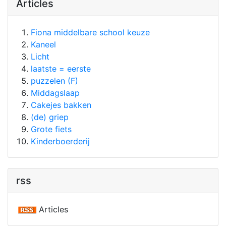
Articles
Fiona middelbare school keuze
Kaneel
Licht
laatste = eerste
puzzelen (F)
Middagslaap
Cakejes bakken
(de) griep
Grote fiets
Kinderboerderij
rss
Articles